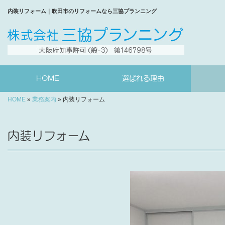
内装リフォーム｜吹田市のリフォームなら三協プランニング
HOME
選ばれる理由
HOME
»
業務案内
»
内装リフォーム
内装リフォーム