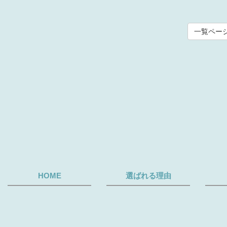
一覧ペー
HOME
選ばれる理由