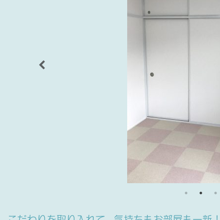
こだわりを取り入れて、気持ちもお部屋も一新